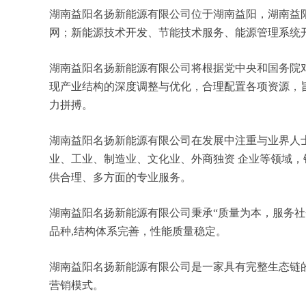
湖南益阳名扬新能源有限公司位于湖南益阳，湖南益阳名
网；新能源技术开发、节能技术服务、能源管理系统
湖南益阳名扬新能源有限公司将根据党中央和国务院
现产业结构的深度调整与优化，合理配置各项资源，
力拼搏。
湖南益阳名扬新能源有限公司在发展中注重与业界人
业、工业、制造业、文化业、外商独资 企业等领域
供合理、多方面的专业服务。
湖南益阳名扬新能源有限公司秉承“质量为本，服务社
品种,结构体系完善，性能质量稳定。
湖南益阳名扬新能源有限公司是一家具有完整生态链
营销模式。