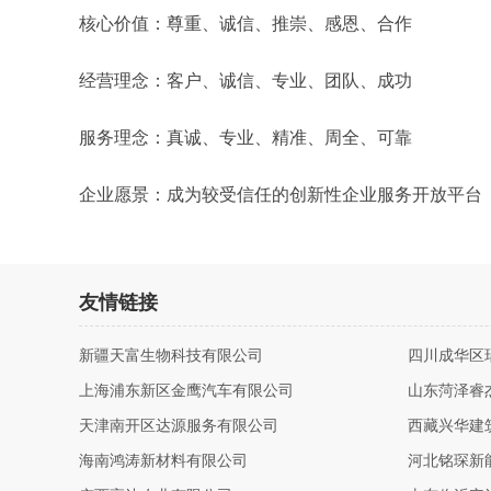
核心价值：尊重、诚信、推崇、感恩、合作
经营理念：客户、诚信、专业、团队、成功
服务理念：真诚、专业、精准、周全、可靠
企业愿景：成为较受信任的创新性企业服务开放平台
友情链接
新疆天富生物科技有限公司
四川成华区
上海浦东新区金鹰汽车有限公司
山东菏泽睿
天津南开区达源服务有限公司
西藏兴华建
海南鸿涛新材料有限公司
河北铭琛新