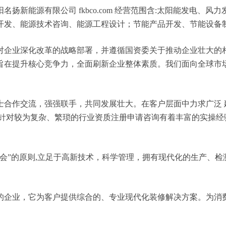
扬新能源有限公司 fkbco.com 经营范围含:太阳能发电、
开发、能源技术咨询、能源工程设计；节能产品开发、节能设备
对企业深化改革的战略部署，并遵循国资委关于推动企业壮大的
旨在提升核心竞争力，全面刷新企业整体素质。我们面向全球市
士合作交流，强强联手，共同发展壮大。在客户层面中力求广泛 
，针对较为复杂、繁琐的行业资质注册申请咨询有着丰富的实操经
会”的原则,立足于高新技术，科学管理，拥有现代化的生产、
的企业，它为客户提供综合的、专业现代化装修解决方案。为消