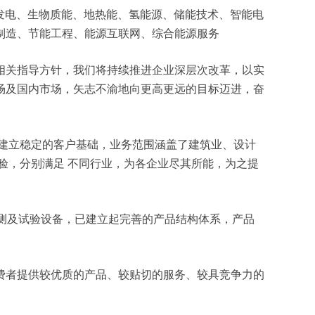
风力发电、生物质能、地热能、氢能源、储能技术、智能电
制造、节能工程、能源互联网、综合能源服务
相关指导方针，我们将持续推进企业深层次改革，以实
场及国内市场，矢志不渝地向更高更远的目标迈进，奋
建立稳定的客户基础，业务范围涵盖了建筑业、设计
验，分别满足 不同行业，为各企业尽其所能，为之提
检测及试验设备，已建立起完善的产品结构体系，产品
费者提供较优质的产品、较贴切的服务、较具竞争力的