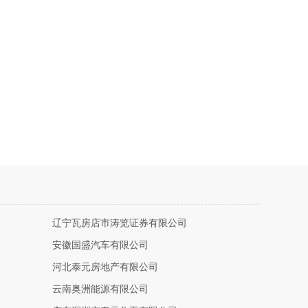
辽宁瓦房店市涛览证券有限公司
安徽国盛汽车有限公司
河北泰元房地产有限公司
云南奥洲能源有限公司