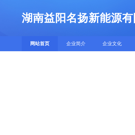
湖南益阳名扬新能源有
网站首页
企业简介
企业文化