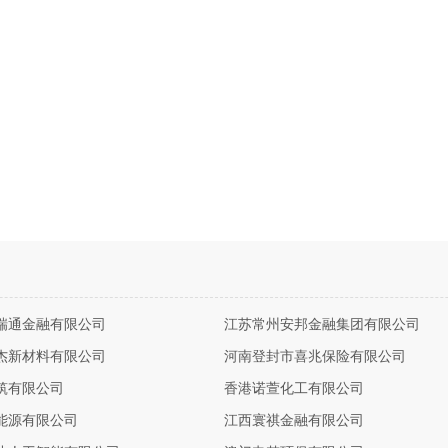
瑞通金融有限公司
江苏常州安邦金融集团有限公司
杰新材料有限公司
河南登封市喜兆保险有限公司
筑有限公司
香港诺萱化工有限公司
能源有限公司
江西寰祺金融有限公司