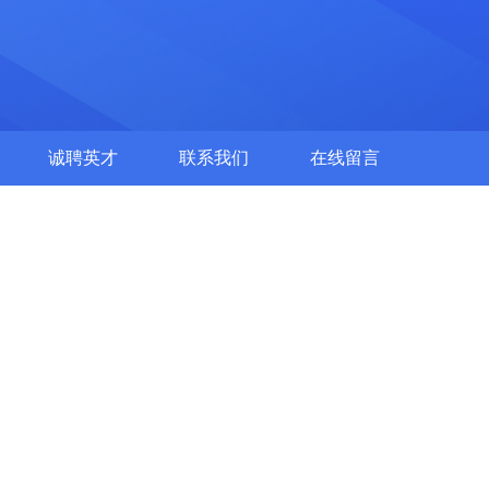
诚聘英才
联系我们
在线留言