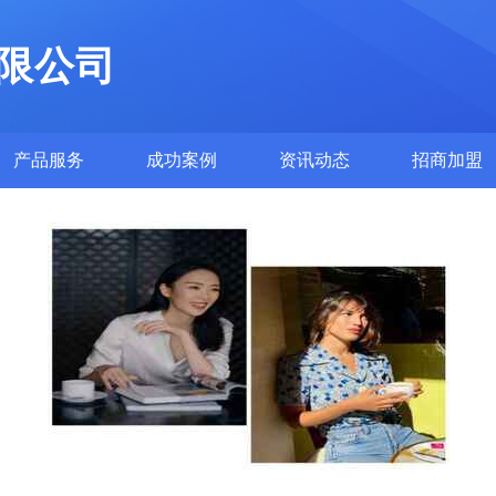
限公司
产品服务
成功案例
资讯动态
招商加盟